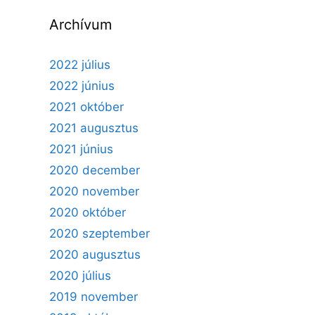
Archívum
2022 július
2022 június
2021 október
2021 augusztus
2021 június
2020 december
2020 november
2020 október
2020 szeptember
2020 augusztus
2020 július
2019 november