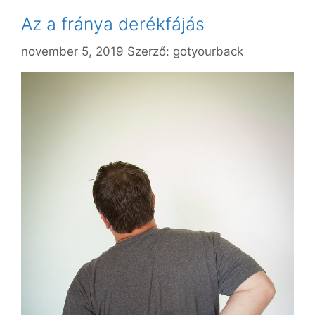
Az a fránya derékfájás
november 5, 2019
Szerző:
gotyourback