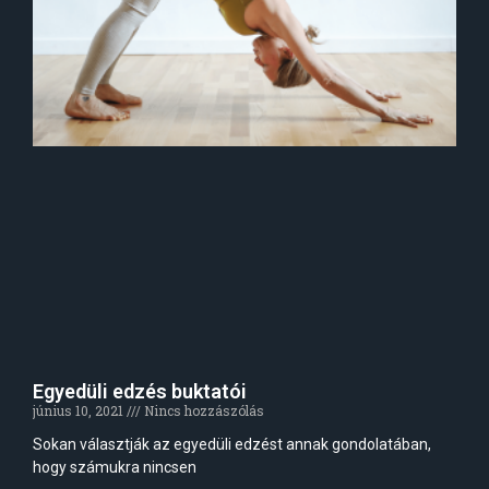
Egyedüli edzés buktatói
június 10, 2021
Nincs hozzászólás
Sokan választják az egyedüli edzést annak gondolatában,
hogy számukra nincsen