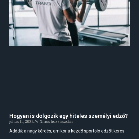
Hogyan is dolgozik egy hiteles személyi edző?
július 11, 2022
Nincs hozzászólás
Adódik a nagy kérdés, amikor a kezdő sportoló edzőt keres