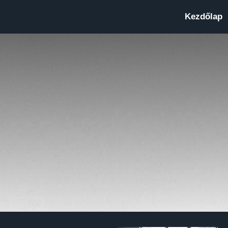
Kezdőlap