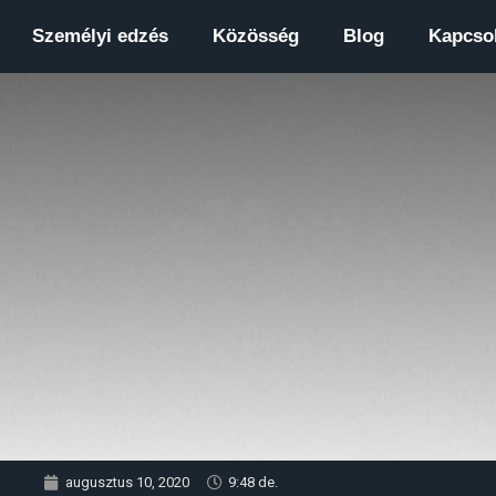
Személyi edzés
Közösség
Blog
Kapcsol
augusztus 10, 2020
9:48 de.