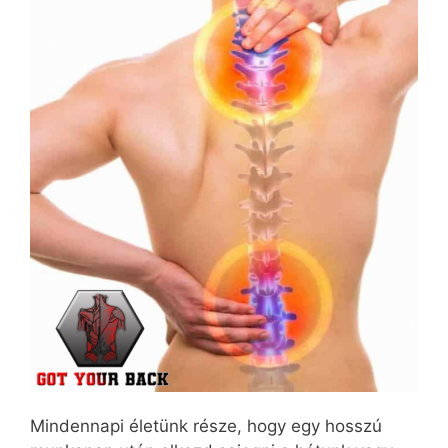
Mindennapi életünk része, hogy egy hosszú