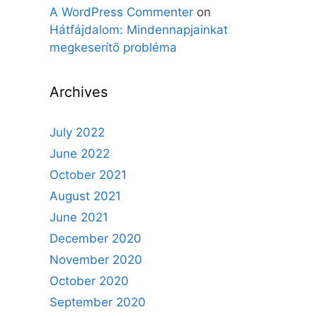
A WordPress Commenter
on
Hátfájdalom: Mindennapjainkat
megkeserítő probléma
Archives
July 2022
June 2022
October 2021
August 2021
June 2021
December 2020
November 2020
October 2020
September 2020