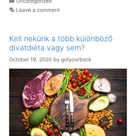
Uncategorized
Leave a comment
Kell nekünk a több különböző
divatdiéta vagy sem?
October 19, 2020
by
gotyourback