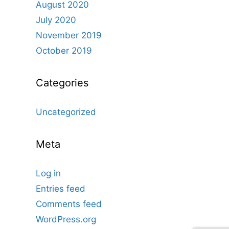
August 2020
July 2020
November 2019
October 2019
Categories
Uncategorized
Meta
Log in
Entries feed
Comments feed
WordPress.org