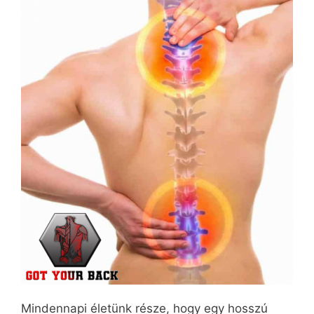
Mindennapi életünk része, hogy egy hosszú