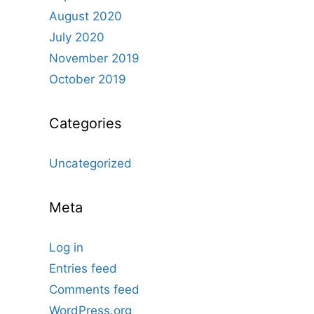
August 2020
July 2020
November 2019
October 2019
Categories
Uncategorized
Meta
Log in
Entries feed
Comments feed
WordPress.org