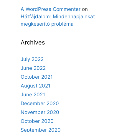
A WordPress Commenter
on
Hátfájdalom: Mindennapjainkat
megkeserítő probléma
Archives
July 2022
June 2022
October 2021
August 2021
June 2021
December 2020
November 2020
October 2020
September 2020