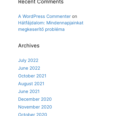
Recent Comments
A WordPress Commenter
on
Hátfájdalom: Mindennapjainkat
megkeserítő probléma
Archives
July 2022
June 2022
October 2021
August 2021
June 2021
December 2020
November 2020
October 2020