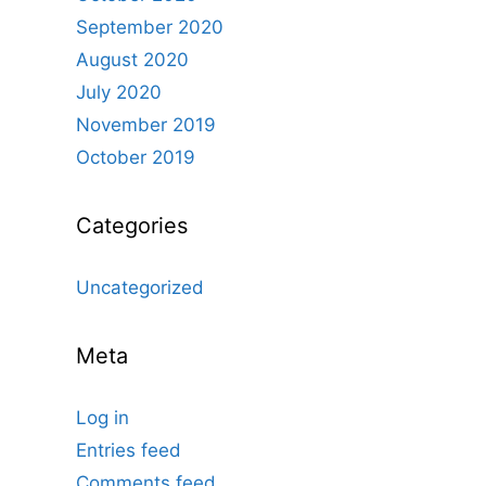
September 2020
August 2020
July 2020
November 2019
October 2019
Categories
Uncategorized
Meta
Log in
Entries feed
Comments feed