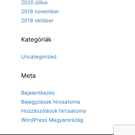
2020 július
2019 november
2019 október
Kategóriák
Uncategorized
Meta
Bejelentkezés
Bejegyzések hírcsatorna
Hozzászólások hírcsatorna
WordPress Magyarország