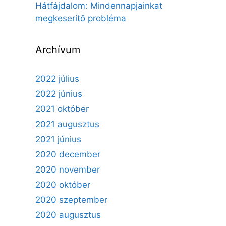
Hátfájdalom: Mindennapjainkat
megkeserítő probléma
Archívum
2022 július
2022 június
2021 október
2021 augusztus
2021 június
2020 december
2020 november
2020 október
2020 szeptember
2020 augusztus