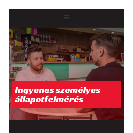
Ingyenes személyes
állapotfelmérés