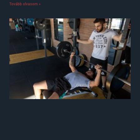
Tovább olvasom »