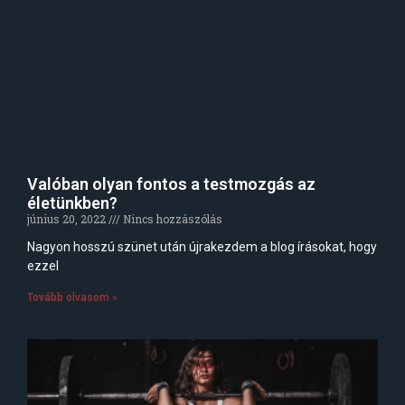
Valóban olyan fontos a testmozgás az
életünkben?
június 20, 2022
Nincs hozzászólás
Nagyon hosszú szünet után újrakezdem a blog írásokat, hogy
ezzel
Tovább olvasom »