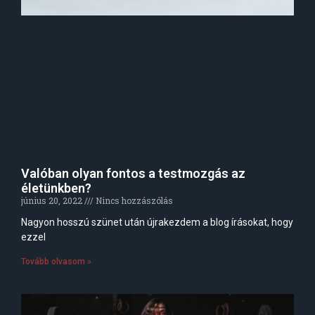
Valóban olyan fontos a testmozgás az
életünkben?
június 20, 2022
Nincs hozzászólás
Nagyon hosszú szünet után újrakezdem a blog írásokat, hogy
ezzel
Tovább olvasom »