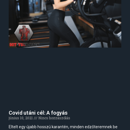
Covid utáni cél: A fogyás
június 10, 2021
Nincs hozzászólás
Eltelt egy újabb hosszú karantén, minden edzőteremnek be